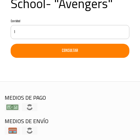
School- "Avengers"
Cantidad
CONSULTAR
MEDIOS DE PAGO
MEDIOS DE ENVÍO