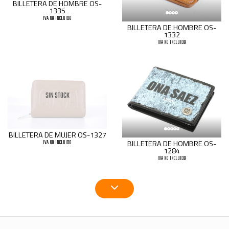
BILLETERA DE HOMBRE OS-
1335
IVA NO INCLUIDO
BILLETERA DE HOMBRE OS-
1332
IVA NO INCLUIDO
SIN STOCK
BILLETERA DE MUJER OS-1327
BILLETERA DE HOMBRE OS-
IVA NO INCLUIDO
1284
IVA NO INCLUIDO