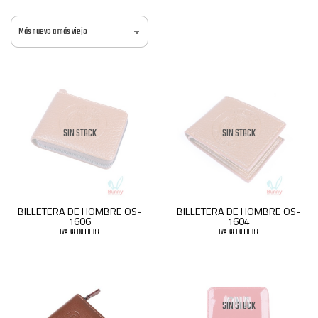
SIN STOCK
SIN STOCK
BILLETERA DE HOMBRE OS-
BILLETERA DE HOMBRE OS-
1606
1604
IVA NO INCLUIDO
IVA NO INCLUIDO
SIN STOCK