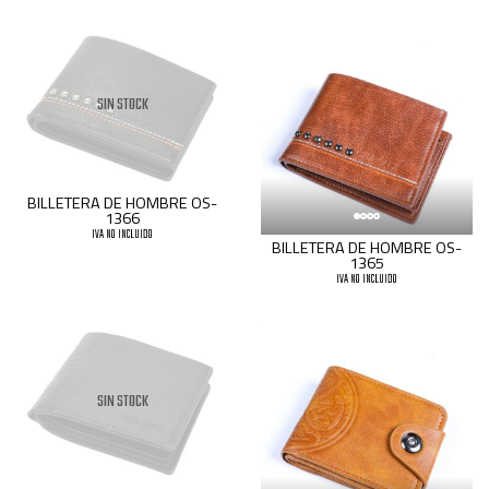
SIN STOCK
BILLETERA DE HOMBRE OS-
1366
IVA NO INCLUIDO
BILLETERA DE HOMBRE OS-
1365
IVA NO INCLUIDO
SIN STOCK