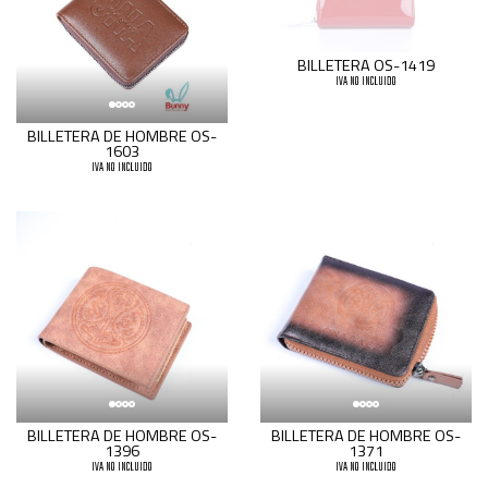
BILLETERA OS-1419
IVA NO INCLUIDO
BILLETERA DE HOMBRE OS-
1603
IVA NO INCLUIDO
BILLETERA DE HOMBRE OS-
BILLETERA DE HOMBRE OS-
1396
1371
IVA NO INCLUIDO
IVA NO INCLUIDO