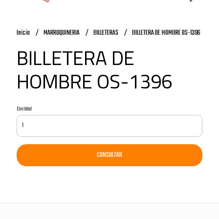
Inicio
MARROQUINERIA
BILLETERAS
BILLETERA DE HOMBRE OS-1396
BILLETERA DE
HOMBRE OS-1396
Cantidad
CONSULTAR