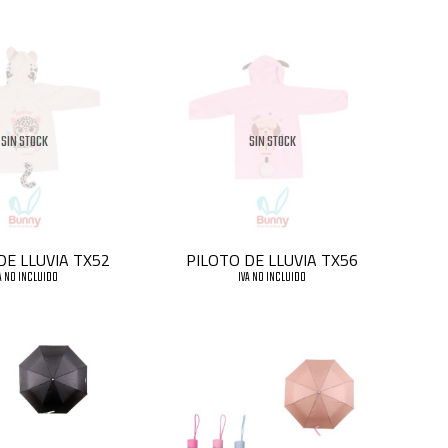
SIN STOCK
SIN STOCK
DE LLUVIA TX52
PILOTO DE LLUVIA TX56
A NO INCLUIDO
IVA NO INCLUIDO