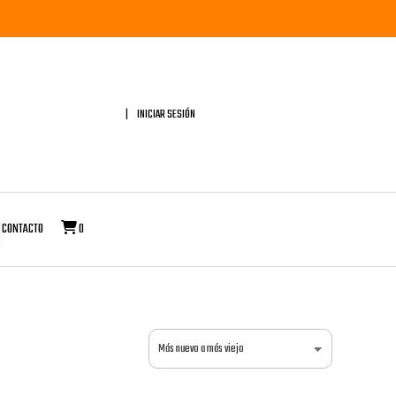
INICIAR SESIÓN
CONTACTO
0