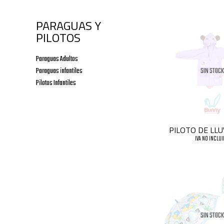
PARAGUAS Y
PILOTOS
Paraguas Adultos
Paraguas infantiles
SIN STOCK
Pilotos Infantiles
PILOTO DE LLU
IVA NO INCLU
SIN STOCK