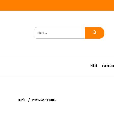
INICIO
PRODUCT
Inicio
PARAGUAS Y PILOTOS