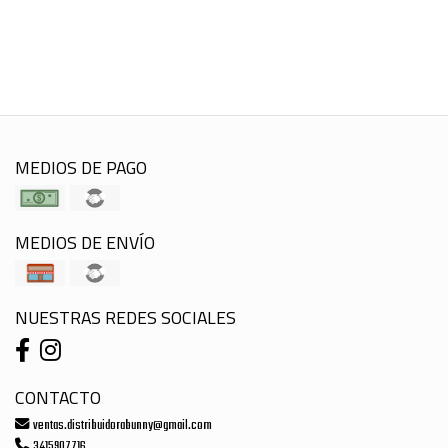
MEDIOS DE PAGO
MEDIOS DE ENVÍO
NUESTRAS REDES SOCIALES
CONTACTO
ventas.distribuidorabunny@gmail.com
3415907716