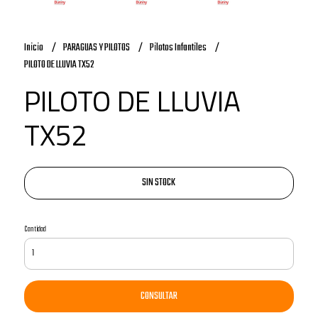
Inicio
PARAGUAS Y PILOTOS
Pilotos Infantiles
PILOTO DE LLUVIA TX52
PILOTO DE LLUVIA
TX52
SIN STOCK
Cantidad
CONSULTAR