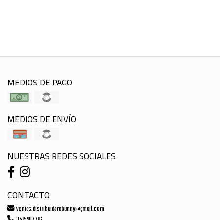
MEDIOS DE PAGO
MEDIOS DE ENVÍO
NUESTRAS REDES SOCIALES
CONTACTO
ventas.distribuidorabunny@gmail.com
3415907716