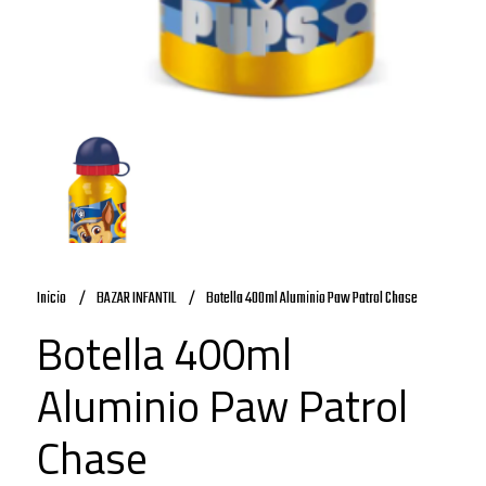
Inicio
BAZAR INFANTIL
Botella 400ml Aluminio Paw Patrol Chase
Botella 400ml
Aluminio Paw Patrol
Chase