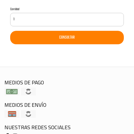
Cantidad
CONSULTAR
MEDIOS DE PAGO
MEDIOS DE ENVÍO
NUESTRAS REDES SOCIALES