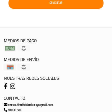
CONSULTAR
MEDIOS DE PAGO
MEDIOS DE ENVÍO
NUESTRAS REDES SOCIALES
CONTACTO
ventas.distribuidorabunny@gmail.com
3415907716