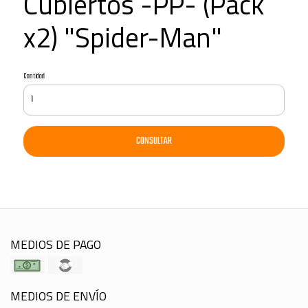
Cubiertos -PP- (Pack
x2) "Spider-Man"
Cantidad
CONSULTAR
MEDIOS DE PAGO
MEDIOS DE ENVÍO