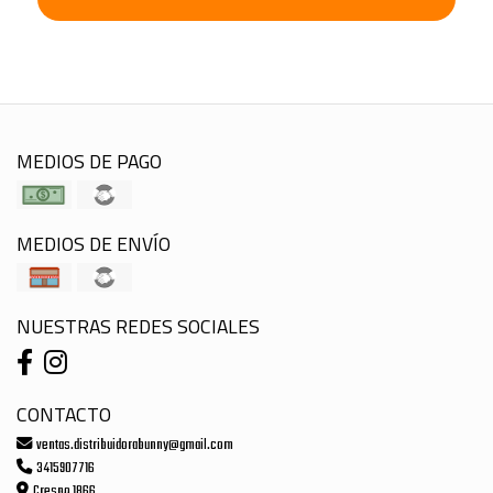
MEDIOS DE PAGO
MEDIOS DE ENVÍO
NUESTRAS REDES SOCIALES
CONTACTO
ventas.distribuidorabunny@gmail.com
3415907716
Crespo 1866