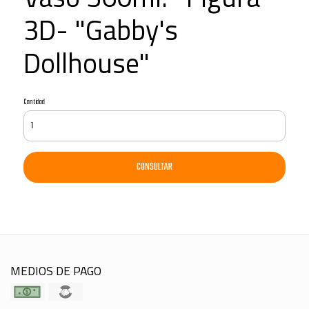
3D- "Gabby's
Dollhouse"
Cantidad
CONSULTAR
MEDIOS DE PAGO