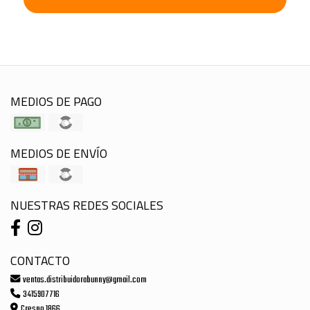
MEDIOS DE PAGO
MEDIOS DE ENVÍO
NUESTRAS REDES SOCIALES
CONTACTO
ventas.distribuidorabunny@gmail.com
3415907716
Crespo 1866