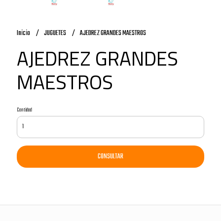
Inicio
JUGUETES
AJEDREZ GRANDES MAESTROS
AJEDREZ GRANDES
MAESTROS
Cantidad
CONSULTAR