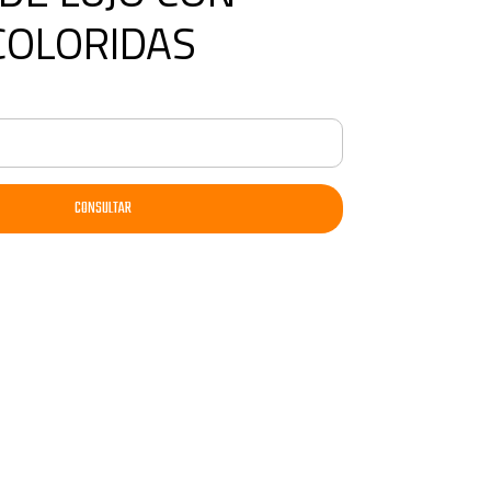
COLORIDAS
CONSULTAR