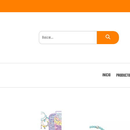
INICIO
PRODUCT