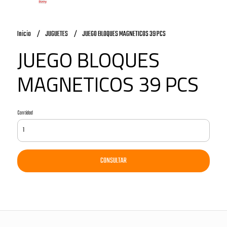
Inicio
JUGUETES
JUEGO BLOQUES MAGNETICOS 39 PCS
JUEGO BLOQUES
MAGNETICOS 39 PCS
Cantidad
CONSULTAR