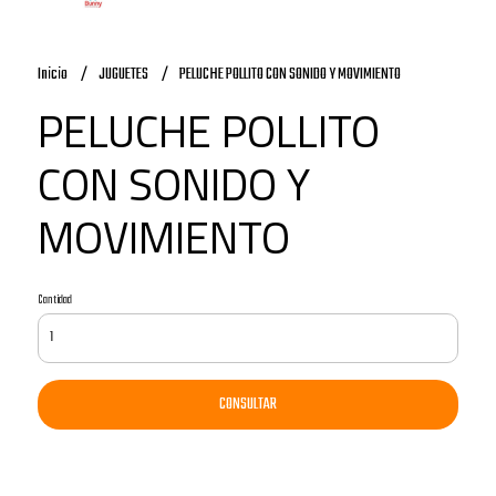
Inicio
JUGUETES
PELUCHE POLLITO CON SONIDO Y MOVIMIENTO
PELUCHE POLLITO
CON SONIDO Y
MOVIMIENTO
Cantidad
CONSULTAR