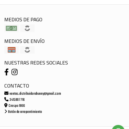
MEDIOS DE PAGO
MEDIOS DE ENVÍO
NUESTRAS REDES SOCIALES
CONTACTO
ventas.distribuidorabunny@gmail.com
3415907716
Crespo 1866
Botón de arrepentimiento