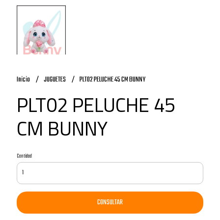
Inicio
JUGUETES
PLT02 PELUCHE 45 CM BUNNY
PLT02 PELUCHE 45
CM BUNNY
Cantidad
CONSULTAR