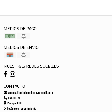
MEDIOS DE PAGO
MEDIOS DE ENVÍO
NUESTRAS REDES SOCIALES
CONTACTO
ventas.distribuidorabunny@gmail.com
3415907716
Crespo 1866
Botón de arrepentimiento