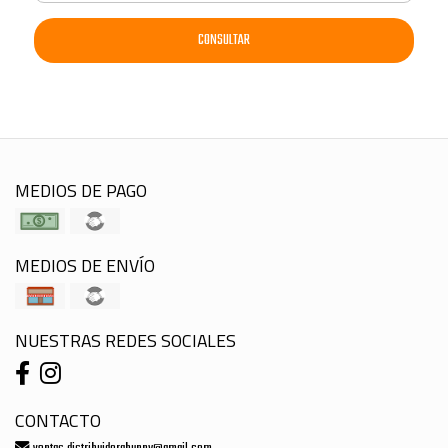
CONSULTAR
MEDIOS DE PAGO
MEDIOS DE ENVÍO
NUESTRAS REDES SOCIALES
CONTACTO