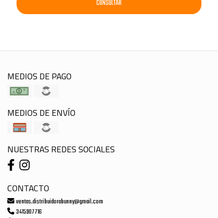
CONSULTAR
MEDIOS DE PAGO
MEDIOS DE ENVÍO
NUESTRAS REDES SOCIALES
CONTACTO
ventas.distribuidorabunny@gmail.com
3415907716