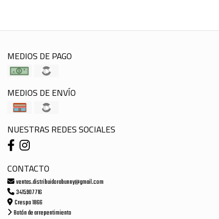
MEDIOS DE PAGO
MEDIOS DE ENVÍO
NUESTRAS REDES SOCIALES
CONTACTO
ventas.distribuidorabunny@gmail.com
3415907716
Crespo 1866
Botón de arrepentimiento