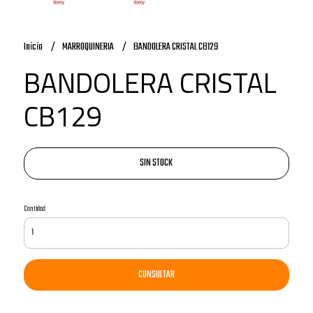
Inicio
MARROQUINERIA
BANDOLERA CRISTAL CB129
BANDOLERA CRISTAL
CB129
SIN STOCK
Cantidad
CONSULTAR