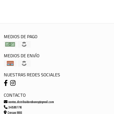
MEDIOS DE PAGO
MEDIOS DE ENVÍO
NUESTRAS REDES SOCIALES
CONTACTO
ventas.distribuidorabunny@gmail.com
3415907716
Crespo 1866