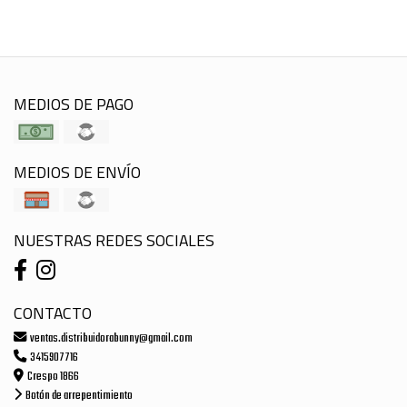
MEDIOS DE PAGO
MEDIOS DE ENVÍO
NUESTRAS REDES SOCIALES
CONTACTO
ventas.distribuidorabunny@gmail.com
3415907716
Crespo 1866
Botón de arrepentimiento