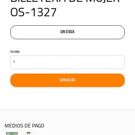
OS-1327
SIN STOCK
Cantidad
CONSULTAR
MEDIOS DE PAGO