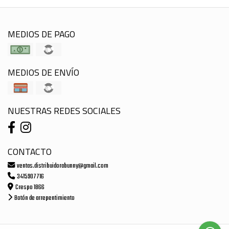
MEDIOS DE PAGO
MEDIOS DE ENVÍO
NUESTRAS REDES SOCIALES
CONTACTO
ventas.distribuidorabunny@gmail.com
3415907716
Crespo 1866
Botón de arrepentimiento