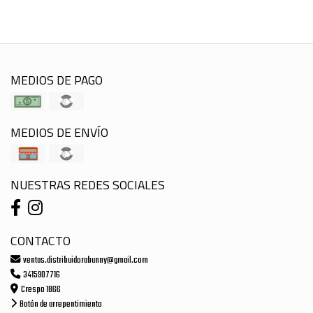
MEDIOS DE PAGO
MEDIOS DE ENVÍO
NUESTRAS REDES SOCIALES
CONTACTO
ventas.distribuidorabunny@gmail.com
3415907716
Crespo 1866
Botón de arrepentimiento