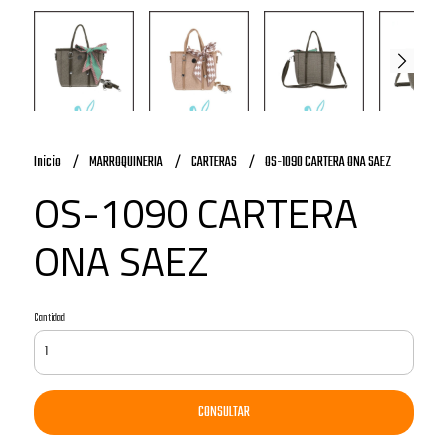
Inicio
MARROQUINERIA
CARTERAS
OS-1090 CARTERA ONA SAEZ
OS-1090 CARTERA
ONA SAEZ
Cantidad
CONSULTAR