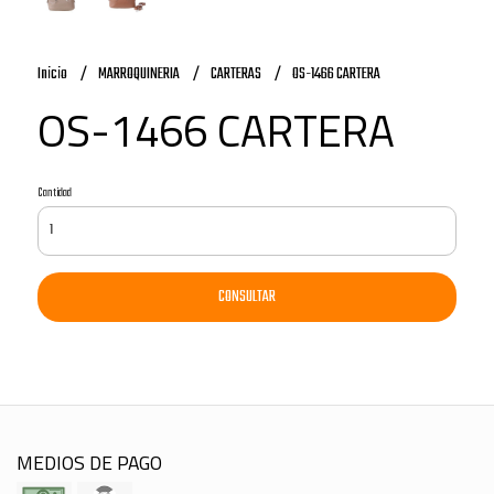
Inicio
MARROQUINERIA
CARTERAS
OS-1466 CARTERA
OS-1466 CARTERA
Cantidad
CONSULTAR
MEDIOS DE PAGO