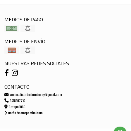
MEDIOS DE PAGO
MEDIOS DE ENVÍO
NUESTRAS REDES SOCIALES
CONTACTO
ventas.distribuidorabunny@gmail.com
3415907716
Crespo 1866
Botón de arrepentimiento