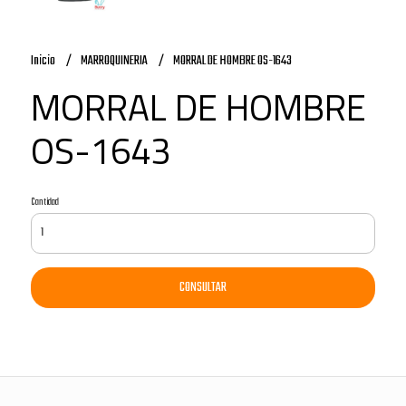
Inicio
MARROQUINERIA
MORRAL DE HOMBRE OS-1643
MORRAL DE HOMBRE
OS-1643
Cantidad
CONSULTAR