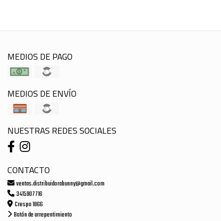
MEDIOS DE PAGO
MEDIOS DE ENVÍO
NUESTRAS REDES SOCIALES
CONTACTO
ventas.distribuidorabunny@gmail.com
3415907716
Crespo 1866
Botón de arrepentimiento