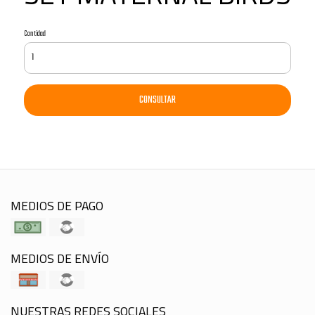
Cantidad
CONSULTAR
MEDIOS DE PAGO
MEDIOS DE ENVÍO
NUESTRAS REDES SOCIALES