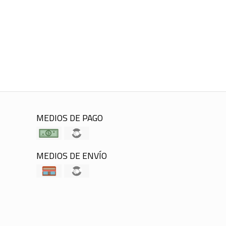
MEDIOS DE PAGO
MEDIOS DE ENVÍO