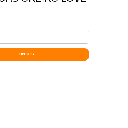
CONSULTAR