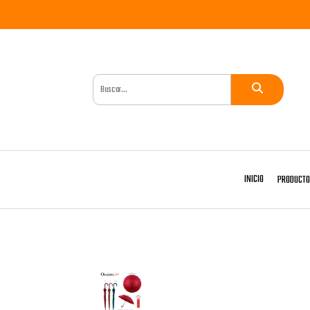
INICIO
PRODUCT