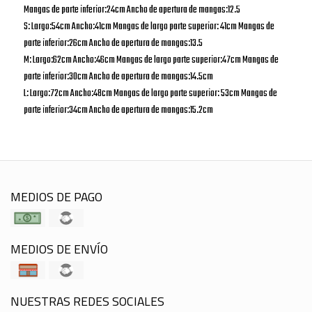
Mangas de parte inferior:24cm Ancho de apertura de mangas:12.5
S: Largo:54cm Ancho:41cm Mangas de largo parte superior: 41cm Mangas de
parte inferior:26cm Ancho de apertura de mangas:13.5
M: Largo:62cm Ancho:46cm Mangas de largo parte superior:47cm Mangas de
parte inferior:30cm Ancho de apertura de mangas:14.5cm
L: Largo:72cm Ancho:48cm Mangas de largo parte superior: 53cm Mangas de
parte inferior:34cm Ancho de apertura de mangas:15.2cm
MEDIOS DE PAGO
MEDIOS DE ENVÍO
NUESTRAS REDES SOCIALES