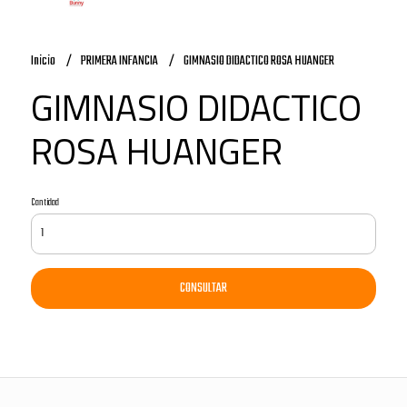
Inicio
PRIMERA INFANCIA
GIMNASIO DIDACTICO ROSA HUANGER
GIMNASIO DIDACTICO
ROSA HUANGER
Cantidad
CONSULTAR