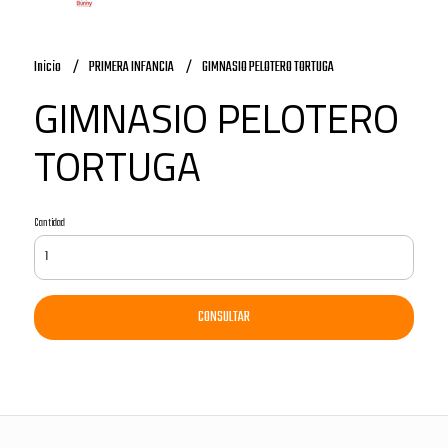
Inicio
PRIMERA INFANCIA
GIMNASIO PELOTERO TORTUGA
GIMNASIO PELOTERO
TORTUGA
Cantidad
CONSULTAR