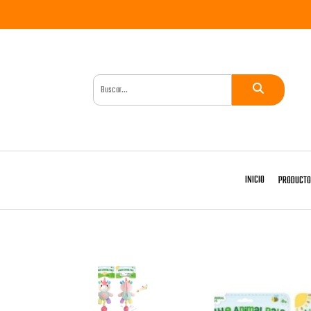
INICIO
PRODUCT