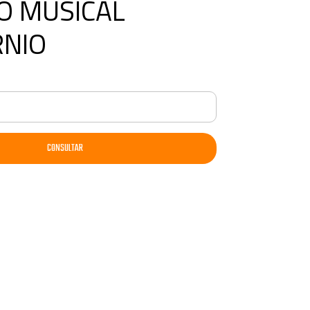
O MUSICAL
RNIO
CONSULTAR