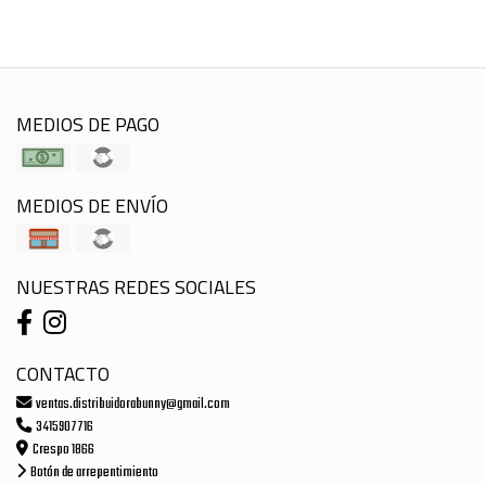
MEDIOS DE PAGO
MEDIOS DE ENVÍO
NUESTRAS REDES SOCIALES
CONTACTO
ventas.distribuidorabunny@gmail.com
3415907716
Crespo 1866
Botón de arrepentimiento