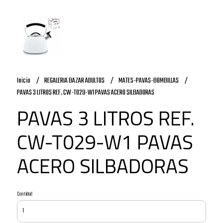
Inicio
REGALERIA BAZAR ADULTOS
MATES-PAVAS-BOMBILLAS
PAVAS 3 LITROS REF. CW-T029-W1 PAVAS ACERO SILBADORAS
PAVAS 3 LITROS REF.
CW-T029-W1 PAVAS
ACERO SILBADORAS
Cantidad