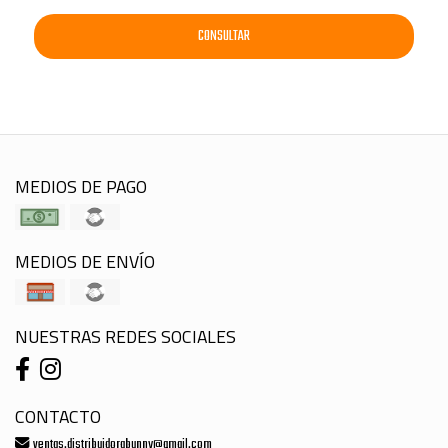
CONSULTAR
MEDIOS DE PAGO
MEDIOS DE ENVÍO
NUESTRAS REDES SOCIALES
CONTACTO
ventas.distribuidorabunny@gmail.com