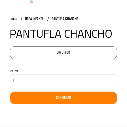
Inicio
ROPA INFANTIL
PANTUFLA CHANCHO
PANTUFLA CHANCHO
SIN STOCK
Cantidad
CONSULTAR